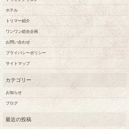
ホテル
トリマー紹介
ワンワン総合企画
お問い合わせ
プライバシーポリシー
サイトマップ
お知らせ
ブログ