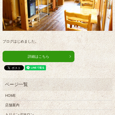
ブログはじめました。
詳細はこちら
HOME
店舗案内
トリミングサロン