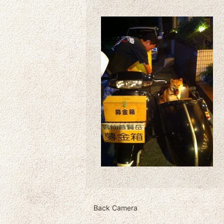
Back Camera