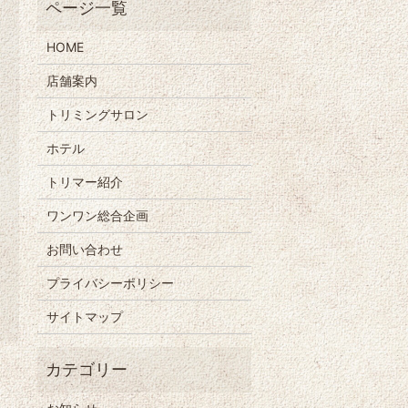
HOME
店舗案内
トリミングサロン
ホテル
トリマー紹介
ワンワン総合企画
お問い合わせ
プライバシーポリシー
サイトマップ