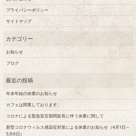
プライバシーポリシー
サイトマップ
お知らせ
ブログ
年末年始の休業のお知らせ
カフェは閉業しております。
コロナによる緊急宣言期間延長に伴う休業に関して
新型コロナウィルス感染症対策による休業のお知らせ（4月1日～
5月6日）