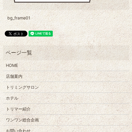
bg_frame01
HOME
店舗案内
トリミングサロン
ホテル
トリマー紹介
ワンワン総合企画
お問い合わせ