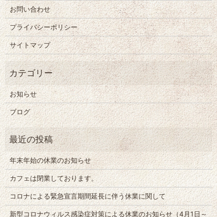
お問い合わせ
プライバシーポリシー
サイトマップ
お知らせ
ブログ
年末年始の休業のお知らせ
カフェは閉業しております。
コロナによる緊急宣言期間延長に伴う休業に関して
新型コロナウィルス感染症対策による休業のお知らせ（4月1日～