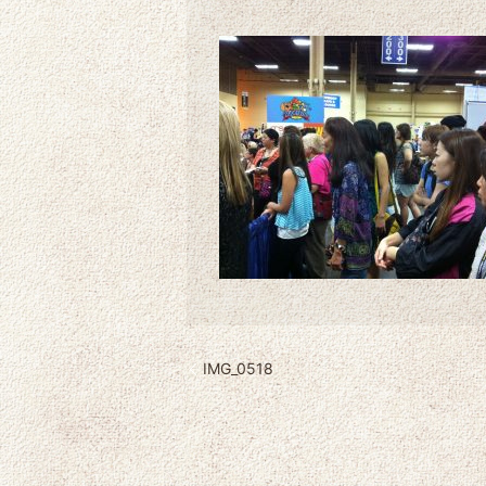
IMG_0518