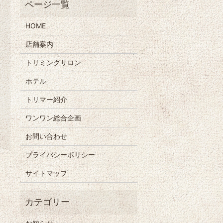
HOME
店舗案内
トリミングサロン
ホテル
トリマー紹介
ワンワン総合企画
お問い合わせ
プライバシーポリシー
サイトマップ