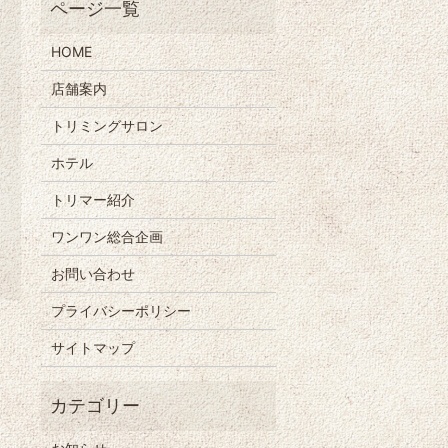
HOME
店舗案内
トリミングサロン
ホテル
トリマー紹介
ワンワン総合企画
お問い合わせ
プライバシーポリシー
サイトマップ