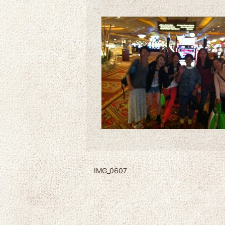
IMG_0607