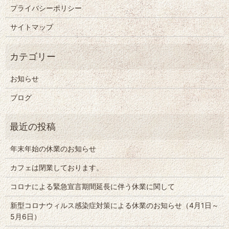
プライバシーポリシー
サイトマップ
お知らせ
ブログ
年末年始の休業のお知らせ
カフェは閉業しております。
コロナによる緊急宣言期間延長に伴う休業に関して
新型コロナウィルス感染症対策による休業のお知らせ（4月1日～
5月6日）