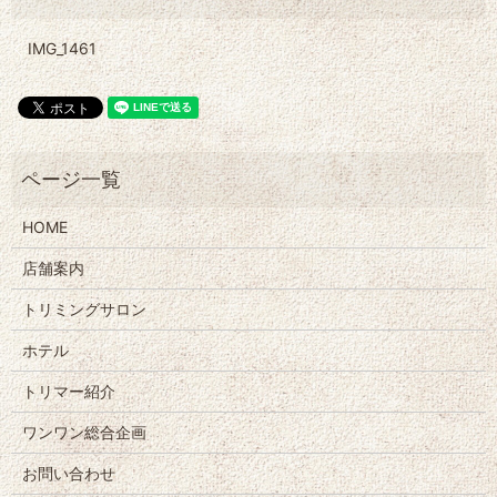
IMG_1461
HOME
店舗案内
トリミングサロン
ホテル
トリマー紹介
ワンワン総合企画
お問い合わせ