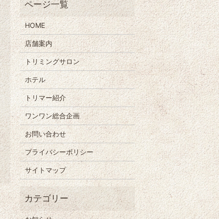
HOME
店舗案内
トリミングサロン
ホテル
トリマー紹介
ワンワン総合企画
お問い合わせ
プライバシーポリシー
サイトマップ