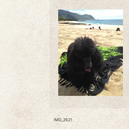
IMG_2621