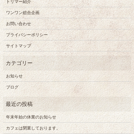
トリマー紹介
ワンワン総合企画
お問い合わせ
プライバシーポリシー
サイトマップ
お知らせ
ブログ
年末年始の休業のお知らせ
カフェは閉業しております。