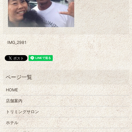
IMG_2981
HOME
店舗案内
トリミングサロン
ホテル