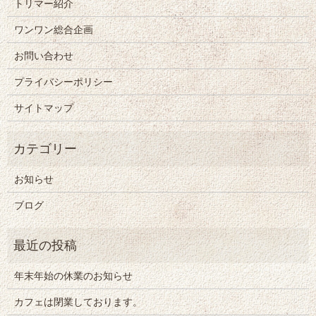
トリマー紹介
ワンワン総合企画
お問い合わせ
プライバシーポリシー
サイトマップ
お知らせ
ブログ
年末年始の休業のお知らせ
カフェは閉業しております。