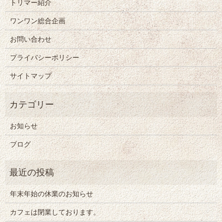
トリマー紹介
ワンワン総合企画
お問い合わせ
プライバシーポリシー
サイトマップ
お知らせ
ブログ
年末年始の休業のお知らせ
カフェは閉業しております。