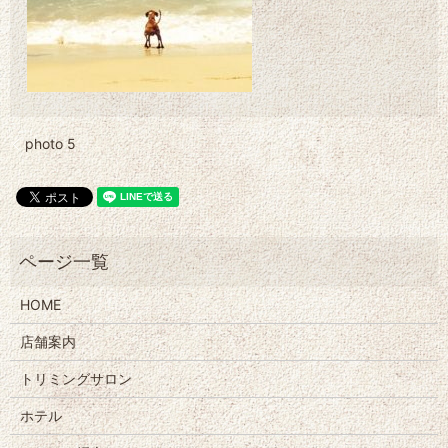
photo 5
HOME
店舗案内
トリミングサロン
ホテル