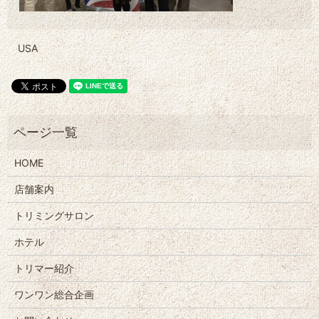
USA
HOME
店舗案内
トリミングサロン
ホテル
トリマー紹介
ワンワン総合企画