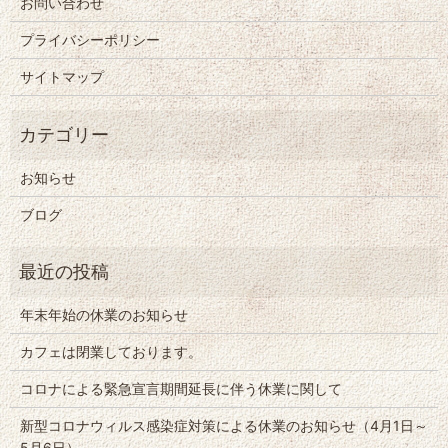
お問い合わせ
プライバシーポリシー
サイトマップ
お知らせ
ブログ
年末年始の休業のお知らせ
カフェは閉業しております。
コロナによる緊急宣言期間延長に伴う休業に関して
新型コロナウィルス感染症対策による休業のお知らせ（4月1日～
5月6日）